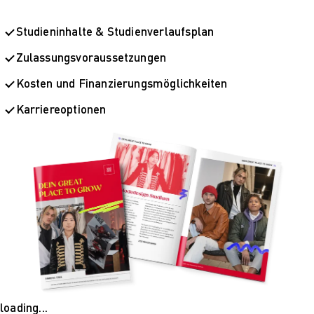
Studieninhalte & Studienverlaufsplan
Zulassungsvoraussetzungen
Kosten und Finanzierungsmöglichkeiten
Karriereoptionen
loading...