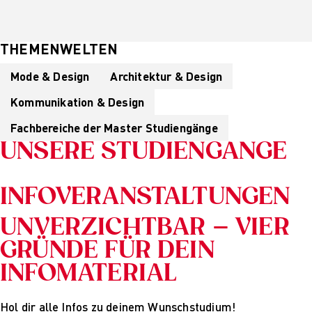
THEMENWELTEN
Mode & Design
Architektur & Design
Kommunikation & Design
Fachbereiche der Master Studiengänge
UNSERE STUDIENGÄNGE
INFOVERANSTALTUNGEN
UNVERZICHTBAR – VIER
GRÜNDE FÜR DEIN
INFOMATERIAL
Hol dir alle Infos zu deinem Wunschstudium!