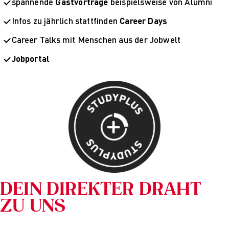
spannende
Gastvorträge
beispielsweise von Alumni
Infos zu jährlich stattfinden
Career Days
Career Talks mit Menschen aus der Jobwelt
Jobportal
DEIN DIREKTER DRAHT
ZU UNS