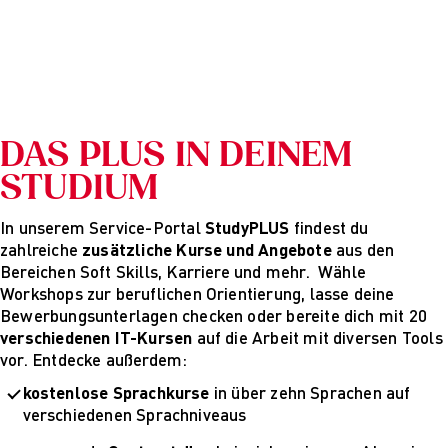
DAS PLUS IN DEINEM
STUDIUM
In unserem Service-Portal
StudyPLUS
findest du
zahlreiche
zusätzliche Kurse und Angebote
aus den
Bereichen Soft Skills, Karriere und mehr. Wähle
Workshops zur beruflichen Orientierung, lasse deine
Bewerbungsunterlagen checken oder bereite dich mit 20
verschiedenen IT-Kursen
auf die Arbeit mit diversen Tools
vor. Entdecke außerdem:
kostenlose Sprachkurse
in über zehn Sprachen auf
verschiedenen Sprachniveaus