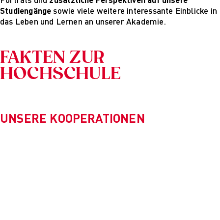
Studiengänge
sowie viele weitere interessante Einblicke in
das Leben und Lernen an unserer Akademie.
FAKTEN ZUR
HOCHSCHULE
UNSERE KOOPERATIONEN