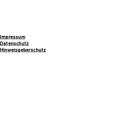
Impressum
Datenschutz
Hinweisgeberschutz