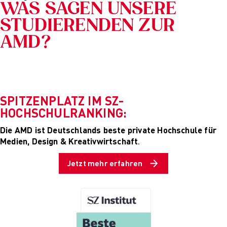
WAS SAGEN UNSERE
STUDIERENDEN ZUR
AMD?
SPITZENPLATZ IM SZ-
HOCHSCHULRANKING
:
Die AMD ist Deutschlands beste private Hochschule für
Medien, Design & Kreativwirtschaft
.
Jetzt mehr erfahren