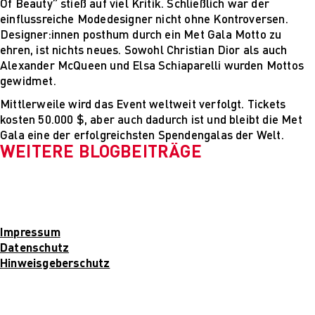
Of Beauty” stieß auf viel Kritik. Schließlich war der
einflussreiche Modedesigner nicht ohne Kontroversen.
Designer:innen posthum durch ein Met Gala Motto zu
ehren, ist nichts neues. Sowohl Christian Dior als auch
Alexander McQueen und Elsa Schiaparelli wurden Mottos
gewidmet.
Mittlerweile wird das Event weltweit verfolgt. Tickets
kosten 50.000 $, aber auch dadurch ist und bleibt die Met
Gala eine der erfolgreichsten Spendengalas der Welt.
WEITERE BLOGBEITRÄGE
Impressum
Datenschutz
Hinweisgeberschutz