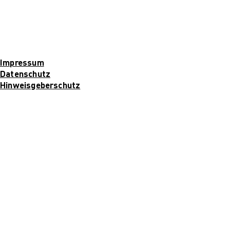
Für Unternehmen
Impressum
Datenschutz
Hinweisgeberschutz