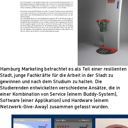
Für Unternehmen
Hamburg Marketing betrachtet es als Teil einer resilienten
Stadt, junge Fachkräfte für die Arbeit in der Stadt zu
gewinnen und nach dem Studium zu halten. Die
Studierenden entwickelten verschiedene Ansätze, die in
einer Kombination von Service (einem Buddy-System),
Software (einer Applikation) und Hardware (einem
Netzwerk-Give-Away) zusammen gefasst wurden.