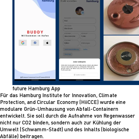
future Hamburg App
Für das Hamburg Institute for Innovation, Climate
Protection, and Circular Economy (HiiCCE) wurde eine
modulare Grün-Umhausung von Abfall-Containern
entwickelt. Sie soll durch die Aufnahme von Regenwasser
nicht nur CO2 binden, sondern auch zur Kühlung der
Umwelt (Schwamm-Stadt) und des Inhalts (biologische
Abfälle) beitragen.