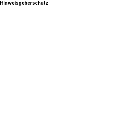
Hinweisgeberschutz