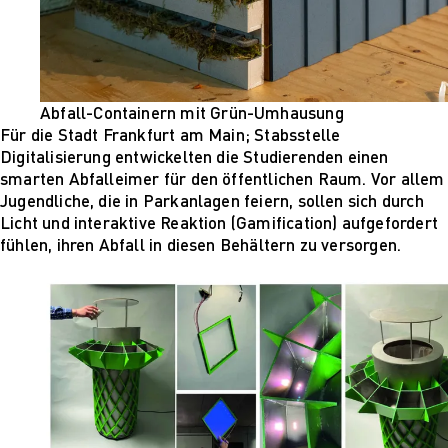
Abfall-Containern mit Grün-Umhausung
Für die Stadt Frankfurt am Main; Stabsstelle
Digitalisierung entwickelten die Studierenden einen
smarten Abfalleimer für den öffentlichen Raum. Vor allem
Jugendliche, die in Parkanlagen feiern, sollen sich durch
Licht und interaktive Reaktion (Gamification) aufgefordert
fühlen, ihren Abfall in diesen Behältern zu versorgen.