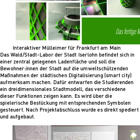
Interaktiver Mülleimer für Frankfurt am Main
Das Wald/Stadt-Labor der Stadt Iserlohn befindet sich in
einer zentral gelegenen Ladenfläche und soll die
Bewohner:innen der Stadt auf die umweltschützenden
Maßnahmen der städtischen Digitalisierung (smart city)
aufmerksam machen. Dafür entwarfen die Studierenden
ein dreidimensionales Stadtmodell, das verschiedene
dieser Funktionen zeigen kann. Es wird über die
spielerische Bestückung mit entsprechenden Symbolen
gesteuert. Nach Projektabschluss wurde es direkt spediert
und aufgebaut.