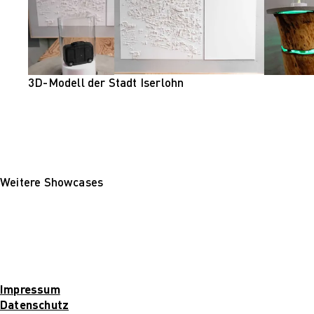
3D-Modell der Stadt Iserlohn
Weitere Showcases
Impressum
Datenschutz