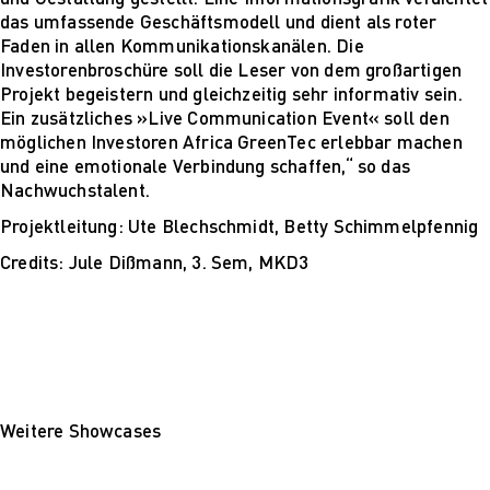
Für Unternehmen
das umfassende Geschäftsmodell und dient als roter
Faden in allen Kommunikationskanälen. Die
Investorenbroschüre soll die Leser von dem großartigen
Projekt begeistern und gleichzeitig sehr informativ sein.
Ein zusätzliches »Live Communication Event« soll den
möglichen Investoren Africa GreenTec erlebbar machen
und eine emotionale Verbindung schaffen,“ so das
Nachwuchstalent.
Projektleitung: Ute Blechschmidt, Betty Schimmelpfennig
Credits: Jule Dißmann, 3. Sem, MKD3
Weitere Showcases