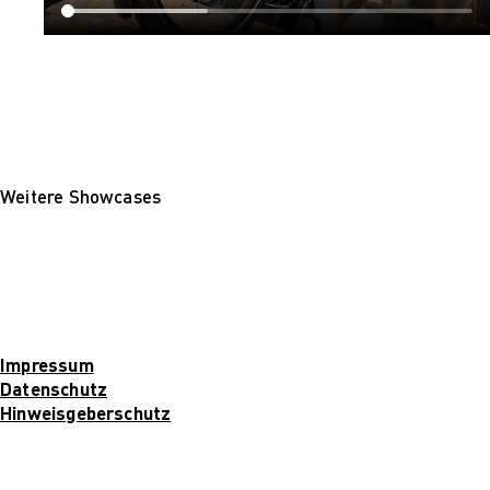
Für Unternehmen
Weitere Showcases
Impressum
Datenschutz
Hinweisgeberschutz