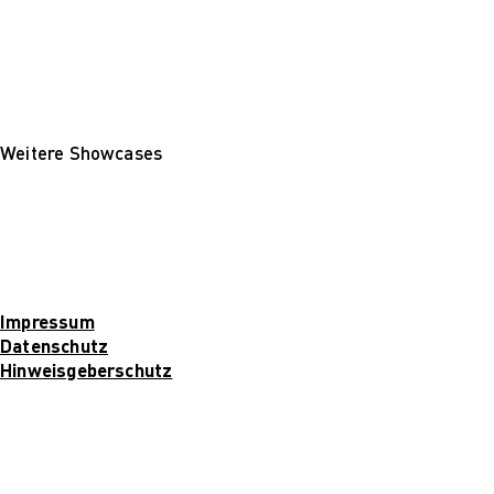
Weitere Showcases
Impressum
Datenschutz
Hinweisgeberschutz