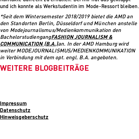
und ich konnte als Werkstudentin im Mode-Ressort bleiben.
*Seit dem Wintersemester 2018/2019 bietet die AMD an
den Standorten Berlin, Düsseldorf und München anstelle
von Modejournalismus/Medienkommunikation den
Bachelorstudiengang
FASHION JOURNALISM &
COMMUNICATION (B.A.)
an. In der AMD Hamburg wird
weiter MODEJOURNALISMUS/MEDIENKOMMUNIKATION
in Verbindung mit dem opt. engl. B.A. angeboten.
WEITERE BLOGBEITRÄGE
Impressum
Datenschutz
Hinweisgeberschutz