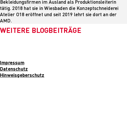
Bekleidungsfirmen im Ausland als Produktionsleiterin
tätig. 2018 hat sie in Wiesbaden die Konzeptschneiderei
Atelier O18 eröffnet und seit 2019 lehrt sie dort an der
AMD.
WEITERE BLOGBEITRÄGE
Impressum
Datenschutz
Hinweisgeberschutz