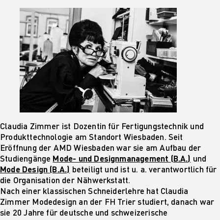
Claudia Zimmer ist Dozentin für Fertigungstechnik und
Produkttechnologie am Standort Wiesbaden. Seit
Eröffnung der AMD Wiesbaden war sie am Aufbau der
Studiengänge
Mode- und Designmanagement (B.A.)
und
Mode Design (B.A.)
beteiligt und ist u. a. verantwortlich für
die Organisation der Nähwerkstatt.
Nach einer klassischen Schneiderlehre hat Claudia
Zimmer Modedesign an der FH Trier studiert, danach war
sie 20 Jahre für deutsche und schweizerische