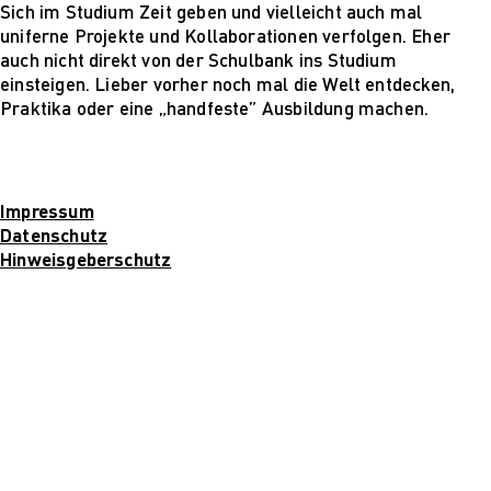
Für Unternehmen
Sich im Studium Zeit geben und vielleicht auch mal
uniferne Projekte und Kollaborationen verfolgen. Eher
auch nicht direkt von der Schulbank ins Studium
einsteigen. Lieber vorher noch mal die Welt entdecken,
Praktika oder eine „handfeste” Ausbildung machen.
Impressum
Datenschutz
Hinweisgeberschutz