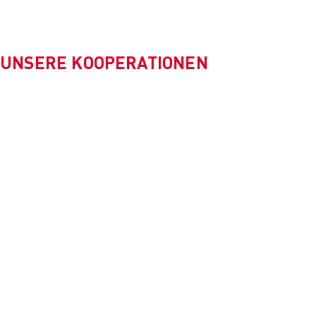
UNSERE KOOPERATIONEN