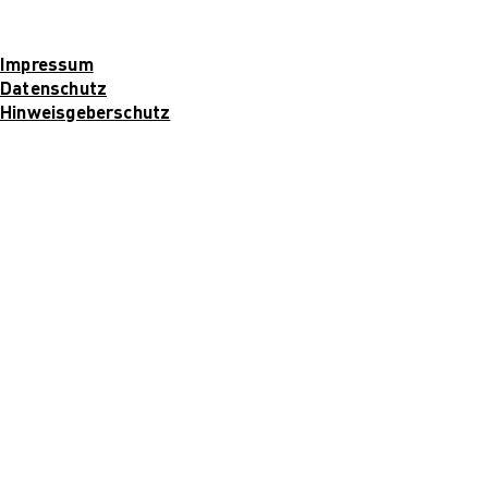
Impressum
Datenschutz
Hinweisgeberschutz