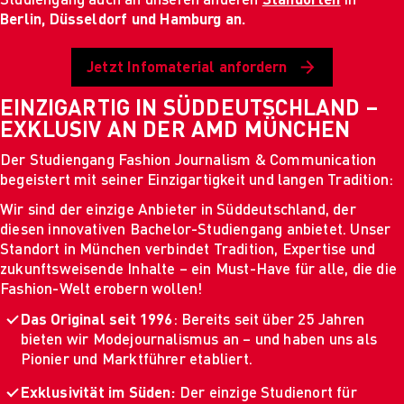
Berlin, Düsseldorf und Hamburg an.
Jetzt Infomaterial anfordern
EINZIGARTIG IN SÜDDEUTSCHLAND –
EXKLUSIV AN DER AMD MÜNCHEN
Der Studiengang Fashion Journalism & Communication
begeistert mit seiner Einzigartigkeit und langen Tradition:
Wir sind der einzige Anbieter in Süddeutschland, der
diesen innovativen Bachelor-Studiengang anbietet. Unser
Standort in München verbindet Tradition, Expertise und
zukunftsweisende Inhalte – ein Must-Have für alle, die die
Fashion-Welt erobern wollen!
Das Original seit 1996
: Bereits seit über 25 Jahren
bieten wir Modejournalismus an – und haben uns als
Pionier und Marktführer etabliert.
Exklusivität im Süden:
Der einzige Studienort für