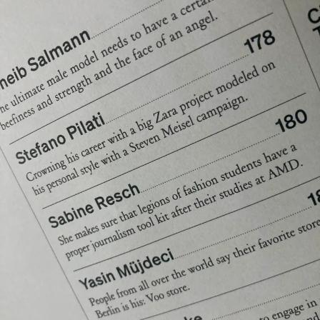
Für Unternehmen