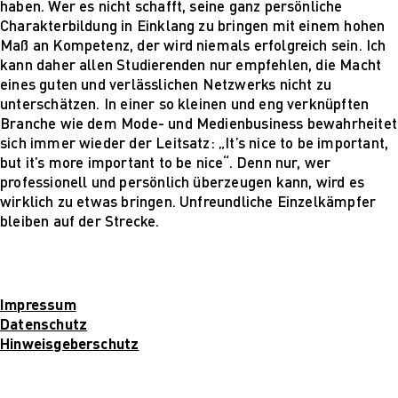
haben. Wer es nicht schafft, seine ganz persönliche
Charakterbildung in Einklang zu bringen mit einem hohen
Maß an Kompetenz, der wird niemals erfolgreich sein. Ich
kann daher allen Studierenden nur empfehlen, die Macht
eines guten und verlässlichen Netzwerks nicht zu
unterschätzen. In einer so kleinen und eng verknüpften
Branche wie dem Mode- und Medienbusiness bewahrheitet
sich immer wieder der Leitsatz: „It’s nice to be important,
but it’s more important to be nice“. Denn nur, wer
professionell und persönlich überzeugen kann, wird es
wirklich zu etwas bringen. Unfreundliche Einzelkämpfer
bleiben auf der Strecke.
Impressum
Datenschutz
Hinweisgeberschutz