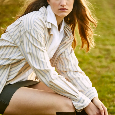
Für Unternehmen