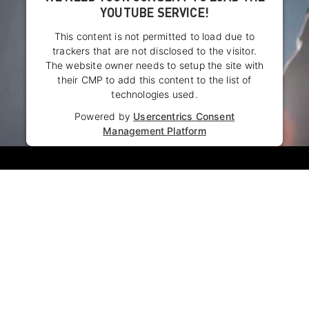
YOUTUBE SERVICE!
This content is not permitted to load due to
trackers that are not disclosed to the visitor.
The website owner needs to setup the site with
their CMP to add this content to the list of
technologies used.
Powered by
Usercentrics Consent
Management Platform