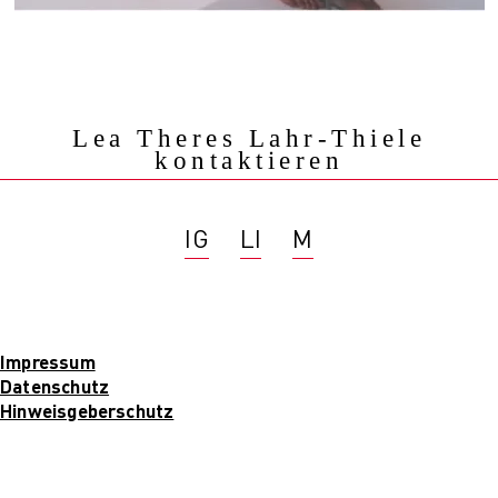
Lea Theres Lahr-Thiele
kontaktieren
IG
LI
M
Impressum
Datenschutz
Hinweisgeberschutz