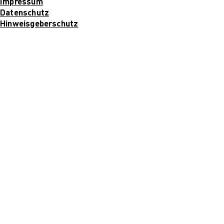
Impressum
Datenschutz
Hinweisgeberschutz