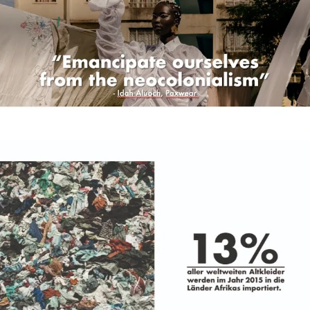
Für Unternehmen