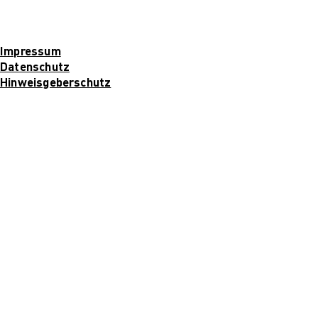
Für Unternehmen
Impressum
Datenschutz
Hinweisgeberschutz