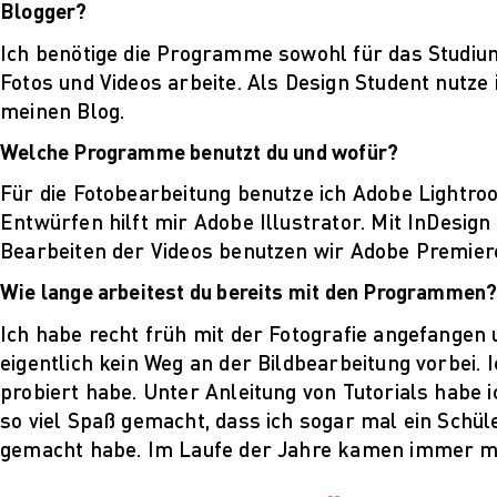
Blogger?
Ich benötige die Programme sowohl für das Studium 
Fotos und Videos arbeite. Als Design Student nutze 
meinen Blog.
Welche Programme benutzt du und wofür?
Für die Fotobearbeitung benutze ich Adobe Lightroo
Entwürfen hilft mir Adobe Illustrator. Mit InDesig
Bearbeiten der Videos benutzen wir Adobe Premiere
Wie lange arbeitest du bereits mit den Programmen
Ich habe recht früh mit der Fotografie angefangen
eigentlich kein Weg an der Bildbearbeitung vorbei. 
probiert habe. Unter Anleitung von Tutorials habe i
so viel Spaß gemacht, dass ich sogar mal ein Schü
gemacht habe. Im Laufe der Jahre kamen immer 